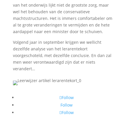
van het onderwijs lijkt niet de grootste zorg, maar
wel het behouden van de conservatieve
machtsstructuren. Het is immers comfortabeler om
al te grote veranderingen te vermijden en de hete
aardappel naar een minister door te schuiven.
Volgend jaar in september krijgen we wellicht
dezelfde analyse van het lerarentekort
voorgeschoteld, met dezelfde conclusie. En dan zal
men weer verontwaardigd zijn dat er niets
verandert…
Follow
Follow
Follow