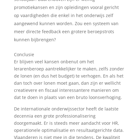
promotiekansen en zijn opleidingen vooral gericht
op vaardigheden die enkel in het onderwijs zelf
aangewend kunnen worden. Zou een systeem van
meer directe feedback een grotere beroepstrots
kunnen bijbrengen?
Conclusie
Er blijven veel kansen onbenut om het
lerarenberoep aantrekkelijker te maken, zelfs zonder
de lonen (en dus het budget) te verhogen. En als het
dan toch over lonen moet gaan, dan zijn er wellicht
creatievere en fiscaal interessantere manieren om
dat te doen in plaats van een bruto loonsverhoging.
De internationale onderwijssector heeft de laatste
decennia een grote professionalisering
doorgemaakt. Er is steeds meer aandacht voor HR,
operationele optimalisatie en resultaatgerichte data.
Vlaanderen is niet mee in die tendens. De kwaliteit