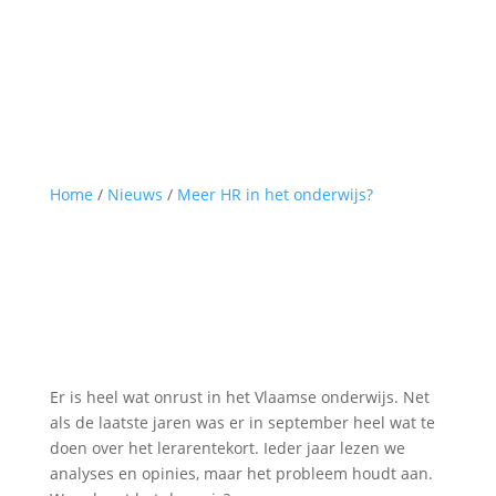
Home
/
Nieuws
/
Meer HR in het onderwijs?
Er is heel wat onrust in het Vlaamse onderwijs. Net
als de laatste jaren was er in september heel wat te
doen over het lerarentekort. Ieder jaar lezen we
analyses en opinies, maar het probleem houdt aan.