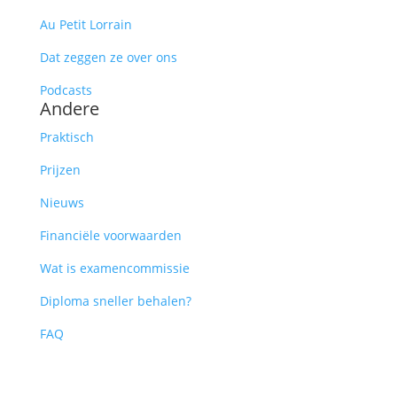
Au Petit Lorrain
Dat zeggen ze over ons
Podcasts
Andere
Praktisch
Prijzen
Nieuws
Financiële voorwaarden
Wat is examencommissie
Diploma sneller behalen?
FAQ