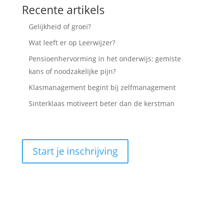
Recente artikels
Gelijkheid of groei?
Wat leeft er op Leerwijzer?
Pensioenhervorming in het onderwijs: gemiste
kans of noodzakelijke pijn?
Klasmanagement begint bij zelfmanagement
Sinterklaas motiveert beter dan de kerstman
Start je inschrijving