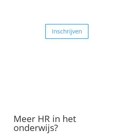
Inschrijven
Meer HR in het
onderwijs?