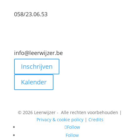
058/23.06.53
info@leerwijzer.be
Inschrijven
Kalender
© 2026 Leerwijzer - Alle rechten voorbehouden |
Privacy & cookie policy
|
Credits
Follow
Follow