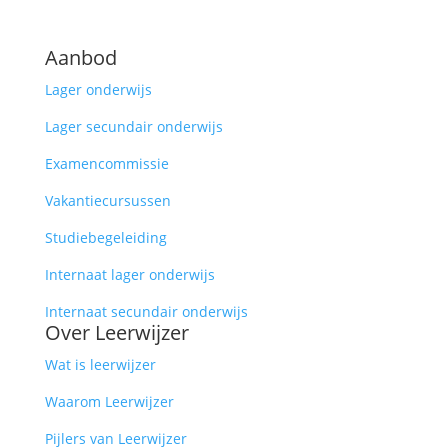
Aanbod
Lager onderwijs
Lager secundair onderwijs
Examencommissie
Vakantiecursussen
Studiebegeleiding
Internaat lager onderwijs
Internaat secundair onderwijs
Over Leerwijzer
Wat is leerwijzer
Waarom Leerwijzer
Pijlers van Leerwijzer